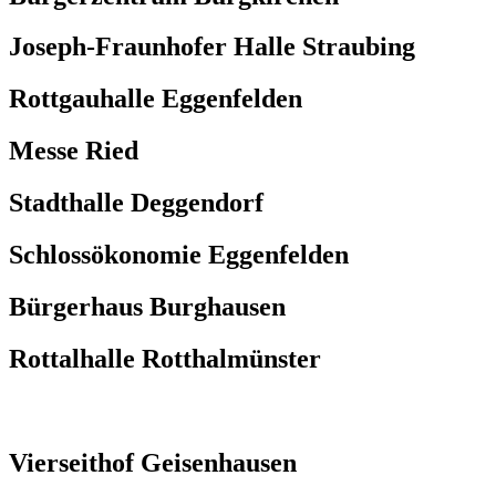
Joseph-Fraunhofer Halle Straubing
Rottgauhalle Eggenfelden
Messe Ried
Stadthalle Deggendorf
Schlossökonomie Eggenfelden
Bürgerhaus Burghausen
Rottalhalle Rotthalmünster
Vierseithof Geisenhausen