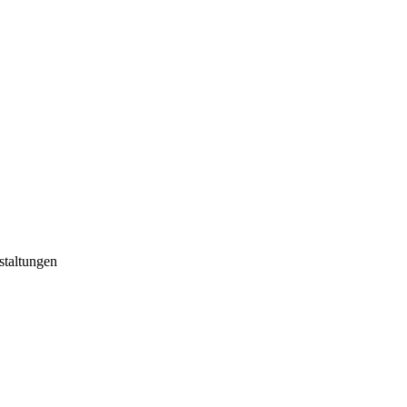
staltungen