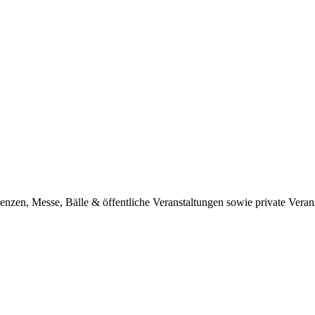
nzen, Messe, Bälle & öffentliche Veranstaltungen sowie private Veran