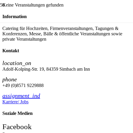
Keine Veranstaltungen gefunden
Information
Catering für Hochzeiten, Firmenveranstaltungen, Tagungen &
Konferenzen, Messe, Bälle & öffentliche Veranstaltungen sowie
private Veranstaltungen
Kontakt
location_on
Adolf-Kolping-Str. 19, 84359 Simbach am Inn
phone
+49 (0)8571 9229888
assignment_ind
Karriere/ Jobs
Soziale Medien
Facebook