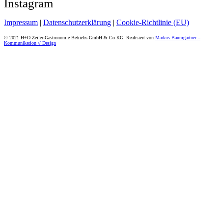
Instagram
Impressum
|
Datenschutzerklärung
|
Cookie-Richtlinie (EU)
© 2021 H+O Zeiler-Gastronomie Betriebs GmbH & Co KG. Realisiert von
Markus Baumgartner –
Kommunikation // Design